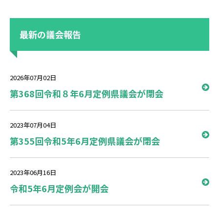
最新の議会報告
2026年07月02日
第368回令和８年6月定例県議会が閉会
2023年07月04日
第355回令和5年6月定例県議会が閉会
2023年06月16日
令和5年6月定例会が開会