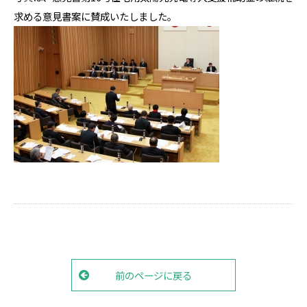
求める意見書案に賛成いたしました。
前のページに戻る