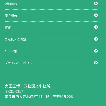
活動報告
議会報告
実績
ご意見・ご希望
リンク集
プライバシーポリシー
大国正博 政務調査事務所
〒631-0817
奈良市西大寺北町2丁目1-16 三芳ビル206